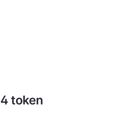
 4 token