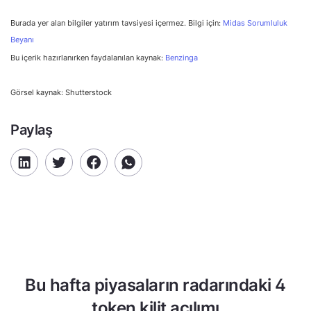
Burada yer alan bilgiler yatırım tavsiyesi içermez. Bilgi için:
Midas Sorumluluk
Beyanı
Bu içerik hazırlanırken faydalanılan kaynak:
Benzinga
Görsel kaynak: Shutterstock
Paylaş
Bu hafta piyasaların radarındaki 4
token kilit açılımı