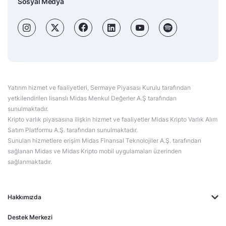
Sosyal Medya
Yatırım hizmet ve faaliyetleri, Sermaye Piyasası Kurulu tarafından
yetkilendirilen lisanslı Midas Menkul Değerler A.Ş tarafından
sunulmaktadır.
Kripto varlık piyasasına ilişkin hizmet ve faaliyetler Midas Kripto Varlık Alım
Satım Platformu A.Ş. tarafından sunulmaktadır.
Sunulan hizmetlere erişim Midas Finansal Teknolojiler A.Ş. tarafından
sağlanan Midas ve Midas Kripto mobil uygulamaları üzerinden
sağlanmaktadır.
Hakkımızda
Destek Merkezi