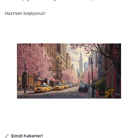
Hazırsan başlıyoruz!
Şimdi haberler!