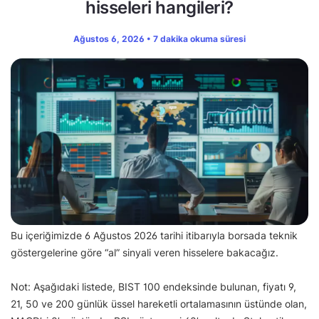
hisseleri hangileri?
Ağustos 6, 2026 • 7 dakika okuma süresi
Bu içeriğimizde 6 Ağustos 2026 tarihi itibarıyla borsada teknik
göstergelerine göre “al” sinyali veren hisselere bakacağız.
Not: Aşağıdaki listede, BIST 100 endeksinde bulunan, fiyatı 9,
21, 50 ve 200 günlük üssel hareketli ortalamasının üstünde olan,