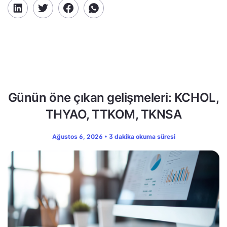
Günün öne çıkan gelişmeleri: KCHOL,
THYAO, TTKOM, TKNSA
Ağustos 6, 2026 • 3 dakika okuma süresi