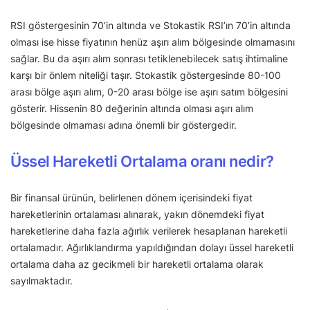
RSI göstergesinin 70’in altında ve Stokastik RSI’ın 70’in altında
olması ise hisse fiyatının henüz aşırı alım bölgesinde olmamasını
sağlar. Bu da aşırı alım sonrası tetiklenebilecek satış ihtimaline
karşı bir önlem niteliği taşır. Stokastik göstergesinde 80-100
arası bölge aşırı alım, 0-20 arası bölge ise aşırı satım bölgesini
gösterir. Hissenin 80 değerinin altında olması aşırı alım
bölgesinde olmaması adına önemli bir göstergedir.
Üssel Hareketli Ortalama oranı nedir?
Bir finansal ürünün, belirlenen dönem içerisindeki fiyat
hareketlerinin ortalaması alınarak, yakın dönemdeki fiyat
hareketlerine daha fazla ağırlık verilerek hesaplanan hareketli
ortalamadır. Ağırlıklandırma yapıldığından dolayı üssel hareketli
ortalama daha az gecikmeli bir hareketli ortalama olarak
sayılmaktadır.