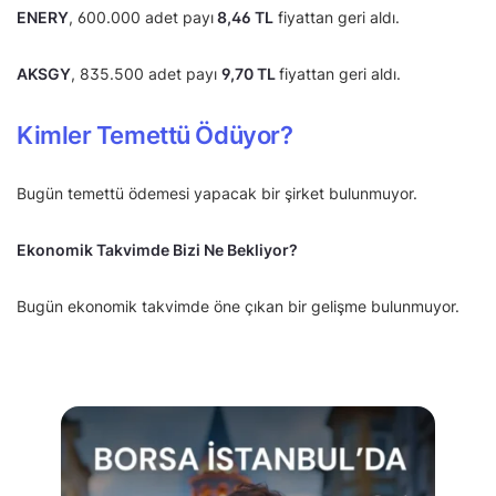
ENERY
, 600.000 adet payı
8,46 TL
fiyattan geri aldı.
AKSGY
, 835.500 adet payı
9,70 TL
fiyattan geri aldı.
Kimler Temettü Ödüyor?
Bugün temettü ödemesi yapacak bir şirket bulunmuyor.
Ekonomik Takvimde Bizi Ne Bekliyor?
Bugün ekonomik takvimde öne çıkan bir gelişme bulunmuyor.