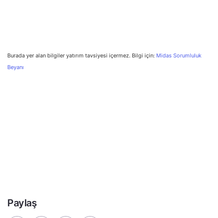
Burada yer alan bilgiler yatırım tavsiyesi içermez. Bilgi için:
Midas Sorumluluk
Beyanı
Paylaş