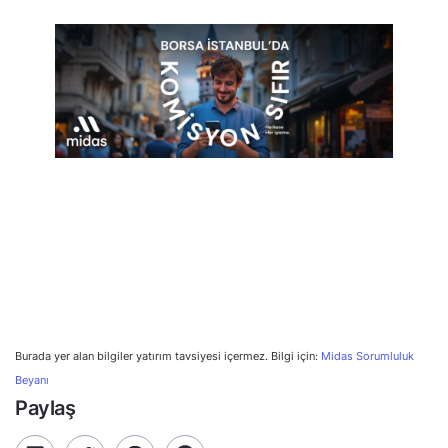
Burada yer alan bilgiler yatırım tavsiyesi içermez. Bilgi için:
Midas Sorumluluk
Beyanı
Paylaş