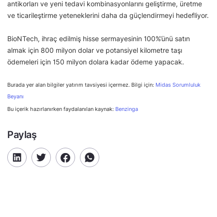
antikorları ve yeni tedavi kombinasyonlarını geliştirme, üretme
ve ticarileştirme yeteneklerini daha da güçlendirmeyi hedefliyor.
BioNTech, ihraç edilmiş hisse sermayesinin 100%’ünü satın
almak için 800 milyon dolar ve potansiyel kilometre taşı
ödemeleri için 150 milyon dolara kadar ödeme yapacak.
Burada yer alan bilgiler yatırım tavsiyesi içermez. Bilgi için:
Midas Sorumluluk
Beyanı
Bu içerik hazırlanırken faydalanılan kaynak:
Benzinga
Paylaş