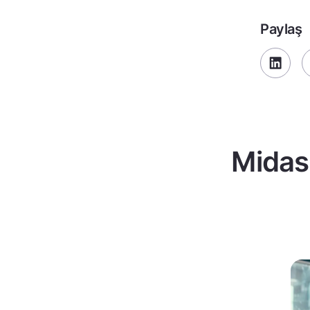
Paylaş
Midas 