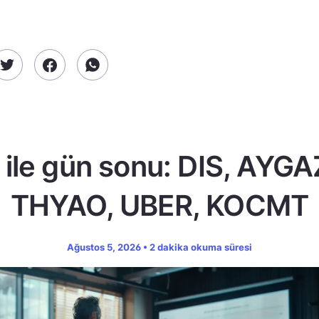
ile gün sonu: DIS, AYGA
THYAO, UBER, KOCMT
Ağustos 5, 2026 • 2 dakika okuma süresi