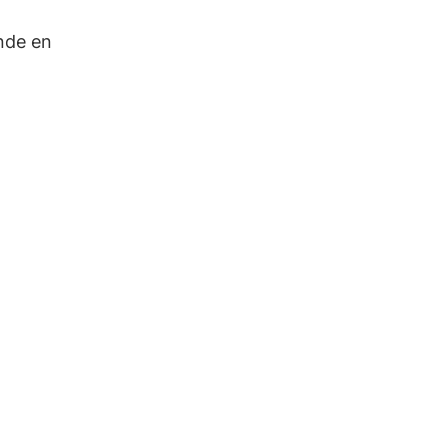
ünde en