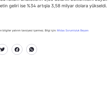
ketin geliri ise %34 artışla 3,58 milyar dolara yükseldi.
n bilgiler yatırım tavsiyesi içermez. Bilgi için:
Midas Sorumluluk Beyanı