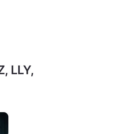
Z, LLY,