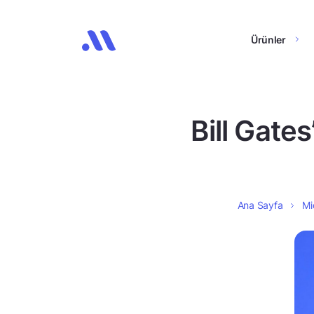
Ürünler
Bill Gate
Ana Sayfa
Mi