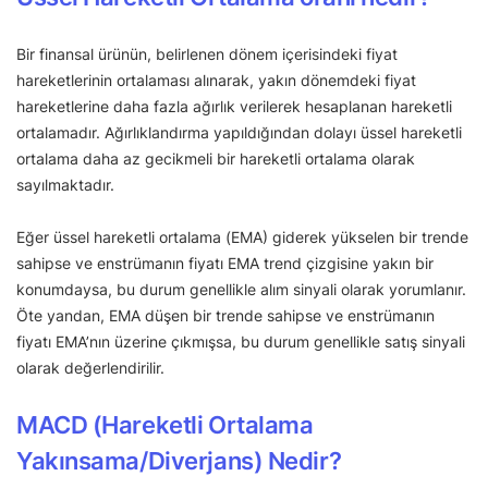
Bir finansal ürünün, belirlenen dönem içerisindeki fiyat
hareketlerinin ortalaması alınarak, yakın dönemdeki fiyat
hareketlerine daha fazla ağırlık verilerek hesaplanan hareketli
ortalamadır. Ağırlıklandırma yapıldığından dolayı üssel hareketli
ortalama daha az gecikmeli bir hareketli ortalama olarak
sayılmaktadır.
Eğer üssel hareketli ortalama (EMA) giderek yükselen bir trende
sahipse ve enstrümanın fiyatı EMA trend çizgisine yakın bir
konumdaysa, bu durum genellikle alım sinyali olarak yorumlanır.
Öte yandan, EMA düşen bir trende sahipse ve enstrümanın
fiyatı EMA’nın üzerine çıkmışsa, bu durum genellikle satış sinyali
olarak değerlendirilir.
MACD (Hareketli Ortalama
Yakınsama/Diverjans) Nedir?