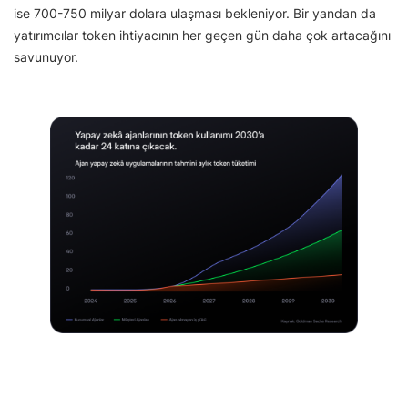
ise 700-750 milyar dolara ulaşması bekleniyor. Bir yandan da
yatırımcılar token ihtiyacının her geçen gün daha çok artacağını
savunuyor.