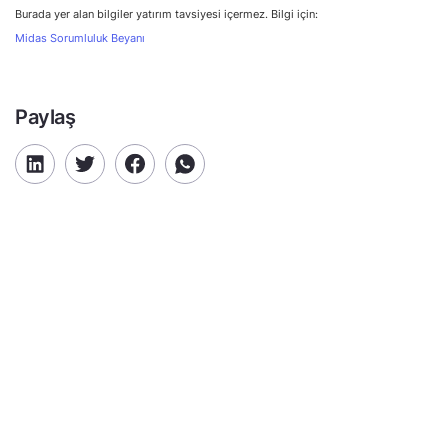
Burada yer alan bilgiler yatırım tavsiyesi içermez. Bilgi için:
Midas Sorumluluk Beyanı
Paylaş