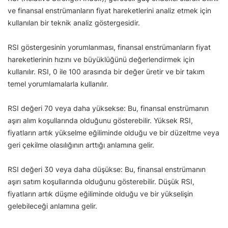
ve finansal enstrümanların fiyat hareketlerini analiz etmek için
kullanılan bir teknik analiz göstergesidir.
RSI göstergesinin yorumlanması, finansal enstrümanların fiyat
hareketlerinin hızını ve büyüklüğünü değerlendirmek için
kullanılır. RSI, 0 ile 100 arasında bir değer üretir ve bir takım
temel yorumlamalarla kullanılır.
RSI değeri 70 veya daha yüksekse: Bu, finansal enstrümanın
aşırı alım koşullarında olduğunu gösterebilir. Yüksek RSI,
fiyatların artık yükselme eğiliminde olduğu ve bir düzeltme veya
geri çekilme olasılığının arttığı anlamına gelir.
RSI değeri 30 veya daha düşükse: Bu, finansal enstrümanın
aşırı satım koşullarında olduğunu gösterebilir. Düşük RSI,
fiyatların artık düşme eğiliminde olduğu ve bir yükselişin
gelebileceği anlamına gelir.