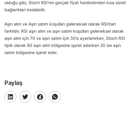
olduğu gibi, Stoch RSI’nın gerçek fiyat hareketinden kısa süreli
bağlantıları kesilebilir.
Aşırı alım ve Aşırı satım koşulları geleneksel olarak RSI’dan
farklıdır. RSI aşırı alım ve aşırı satım koşulları geleneksel olarak
aşırı alım için 70 ve aşırı satım için 30’a ayarlanırken, Stoch RSI
tipik olarak 80 aşırı alım bölgesine işaret ederken 20 ise aşırı
satım bölgesine işaret eder.
Paylaş