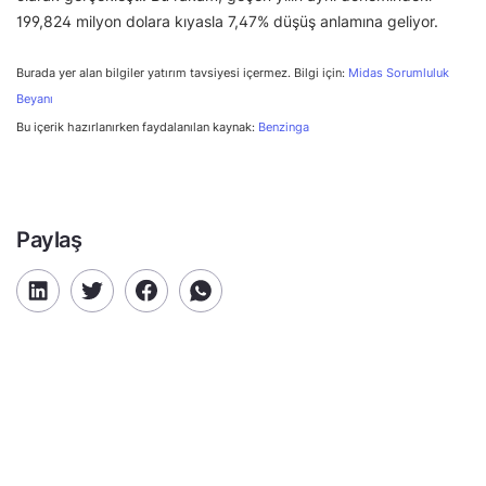
199,824 milyon dolara kıyasla 7,47% düşüş anlamına geliyor.
Burada yer alan bilgiler yatırım tavsiyesi içermez. Bilgi için:
Midas Sorumluluk
Beyanı
Bu içerik hazırlanırken faydalanılan kaynak:
Benzinga
Paylaş