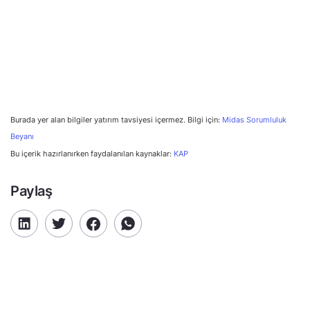
Burada yer alan bilgiler yatırım tavsiyesi içermez. Bilgi için:
Midas Sorumluluk
Beyanı
Bu içerik hazırlanırken faydalanılan kaynaklar:
KAP
Paylaş