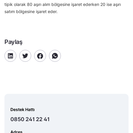
tipik olarak 80 aşırı alım bölgesine işaret ederken 20 ise aşırı
satım bölgesine işaret eder.
Paylaş