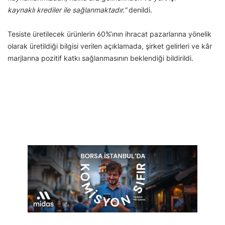
kaynaklı krediler ile sağlanmaktadır.”
denildi.
Tesiste üretilecek ürünlerin 60%’ının ihracat pazarlarına yönelik
olarak üretildiği bilgisi verilen açıklamada, şirket gelirleri ve kâr
marjlarına pozitif katkı sağlanmasının beklendiği bildirildi.