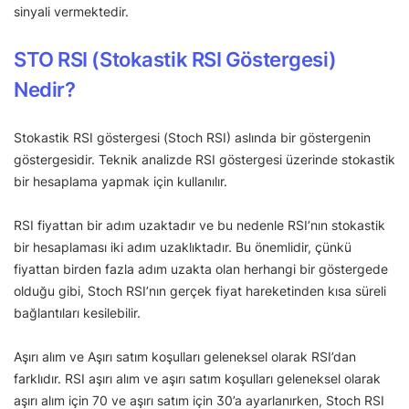
sinyali vermektedir.
STO RSI (Stokastik RSI Göstergesi)
Nedir?
Stokastik RSI göstergesi (Stoch RSI) aslında bir göstergenin
göstergesidir. Teknik analizde RSI göstergesi üzerinde stokastik
bir hesaplama yapmak için kullanılır.
RSI fiyattan bir adım uzaktadır ve bu nedenle RSI’nın stokastik
bir hesaplaması iki adım uzaklıktadır. Bu önemlidir, çünkü
fiyattan birden fazla adım uzakta olan herhangi bir göstergede
olduğu gibi, Stoch RSI’nın gerçek fiyat hareketinden kısa süreli
bağlantıları kesilebilir.
Aşırı alım ve Aşırı satım koşulları geleneksel olarak RSI’dan
farklıdır. RSI aşırı alım ve aşırı satım koşulları geleneksel olarak
aşırı alım için 70 ve aşırı satım için 30’a ayarlanırken, Stoch RSI