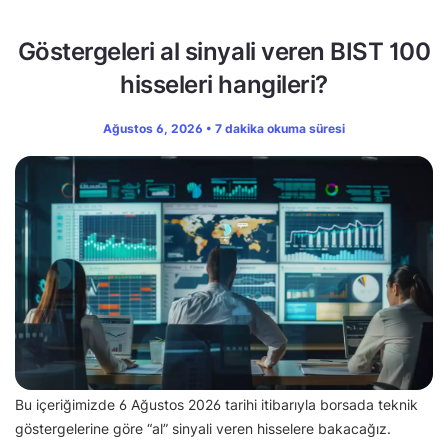
Göstergeleri al sinyali veren BIST 100
hisseleri hangileri?
Ağustos 6, 2026 • 7 dakika okuma süresi
Bu içeriğimizde 6 Ağustos 2026 tarihi itibarıyla borsada teknik
göstergelerine göre “al” sinyali veren hisselere bakacağız.