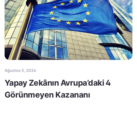
Ağustos 5, 2026
Yapay Zekânın Avrupa’daki 4
Görünmeyen Kazananı