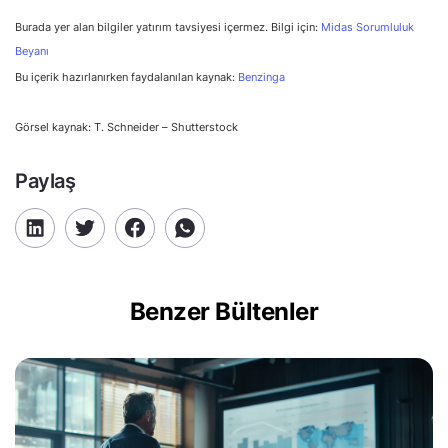
Burada yer alan bilgiler yatırım tavsiyesi içermez. Bilgi için:
Midas Sorumluluk
Beyanı
Bu içerik hazırlanırken faydalanılan kaynak:
Benzinga
Görsel kaynak: T. Schneider – Shutterstock
Paylaş
Benzer Bültenler