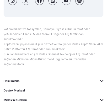
Yatırım hizmet ve faaliyetleri, Sermaye Piyasası Kurulu tarafından
yetkilendirilen lisanslı Midas Menkul Değerler A.Ş tarafından
sunulmaktadır.
Kripto varlık piyasasına ilişkin hizmet ve faaliyetler Midas Kripto Varlık Alım
Satım Platformu A.Ş. tarafından sunulmaktadır.
Sunulan hizmetlere erişim Midas Finansal Teknolojiler A.Ş. tarafından
sağlanan Midas ve Midas Kripto mobil uygulamaları üzerinden
sağlanmaktadır.
Hakkımızda
Destek Merkezi
Midas'ın Kulakları