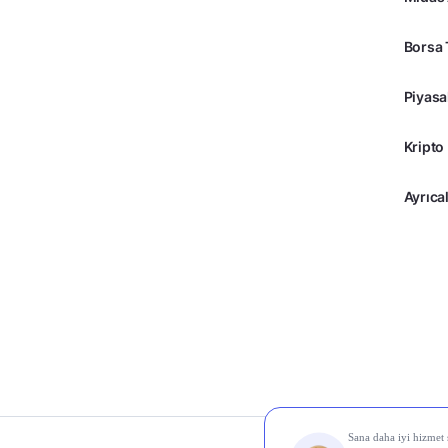
Borsa 
Piyasa
Kripto
Ayrıcal