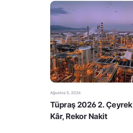
Ağustos 5, 2026
Tüpraş 2026 2. Çeyrek
Kâr, Rekor Nakit