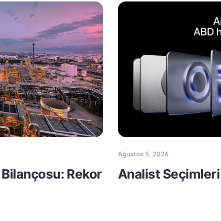
Ağustos 5, 2026
 Bilançosu: Rekor
Analist Seçimleri