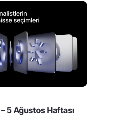
 – 5 Ağustos Haftası