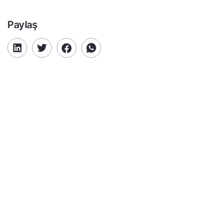
Paylaş