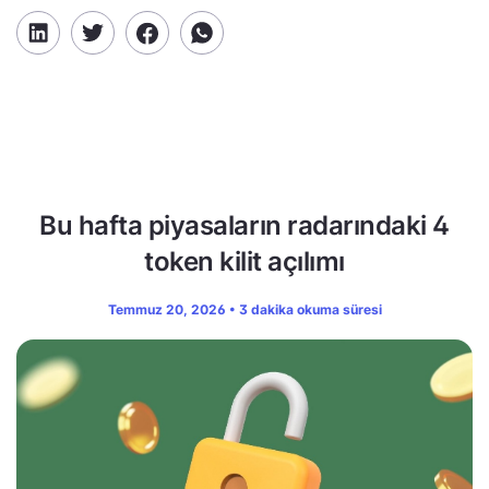
Bu hafta piyasaların radarındaki 4
token kilit açılımı
Temmuz 20, 2026 • 3 dakika okuma süresi