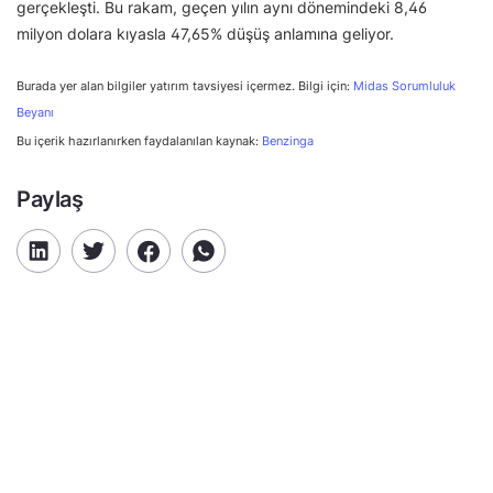
gerçekleşti. Bu rakam, geçen yılın aynı dönemindeki 8,46
milyon dolara kıyasla 47,65% düşüş anlamına geliyor.
Burada yer alan bilgiler yatırım tavsiyesi içermez. Bilgi için:
Midas Sorumluluk
Beyanı
Bu içerik hazırlanırken faydalanılan kaynak:
Benzinga
Paylaş