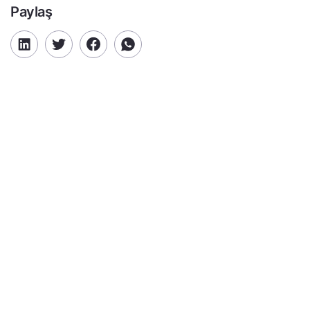
Paylaş