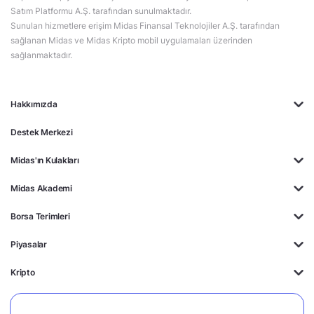
Satım Platformu A.Ş. tarafından sunulmaktadır.
Sunulan hizmetlere erişim Midas Finansal Teknolojiler A.Ş. tarafından
sağlanan Midas ve Midas Kripto mobil uygulamaları üzerinden
sağlanmaktadır.
Hakkımızda
Destek Merkezi
Midas'ın Kulakları
Midas Akademi
Borsa Terimleri
Piyasalar
Kripto
Ayrıcalıklar