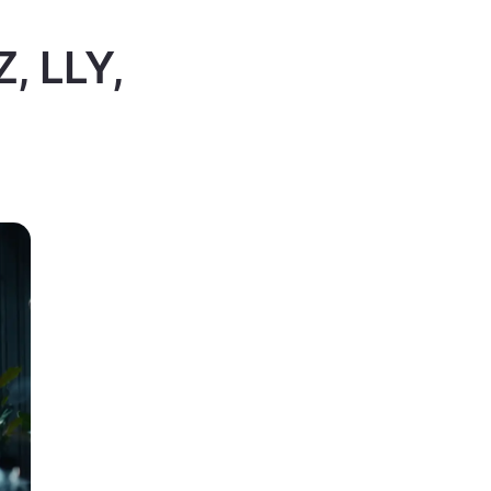
Z, LLY,