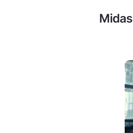
Midas 