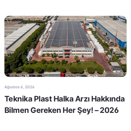
Ağustos 6, 2026
Teknika Plast Halka Arzı Hakkında
Bilmen Gereken Her Şey! – 2026