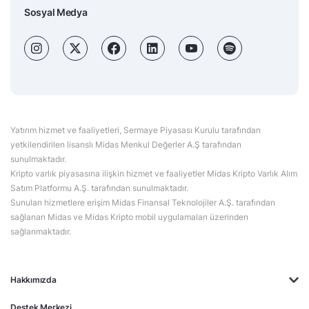
Sosyal Medya
Yatırım hizmet ve faaliyetleri, Sermaye Piyasası Kurulu tarafından
yetkilendirilen lisanslı Midas Menkul Değerler A.Ş tarafından
sunulmaktadır.
Kripto varlık piyasasına ilişkin hizmet ve faaliyetler Midas Kripto Varlık Alım
Satım Platformu A.Ş. tarafından sunulmaktadır.
Sunulan hizmetlere erişim Midas Finansal Teknolojiler A.Ş. tarafından
sağlanan Midas ve Midas Kripto mobil uygulamaları üzerinden
sağlanmaktadır.
Hakkımızda
Destek Merkezi