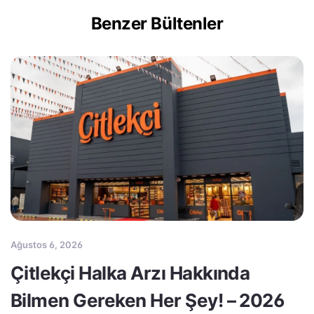
Benzer Bültenler
Ağustos 6, 2026
Çitlekçi Halka Arzı Hakkında
Bilmen Gereken Her Şey! – 2026