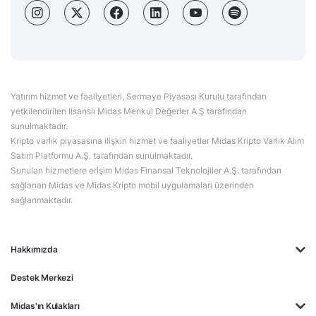
Yatırım hizmet ve faaliyetleri, Sermaye Piyasası Kurulu tarafından
yetkilendirilen lisanslı Midas Menkul Değerler A.Ş tarafından
sunulmaktadır.
Kripto varlık piyasasına ilişkin hizmet ve faaliyetler Midas Kripto Varlık Alım
Satım Platformu A.Ş. tarafından sunulmaktadır.
Sunulan hizmetlere erişim Midas Finansal Teknolojiler A.Ş. tarafından
sağlanan Midas ve Midas Kripto mobil uygulamaları üzerinden
sağlanmaktadır.
Hakkımızda
Destek Merkezi
Midas'ın Kulakları