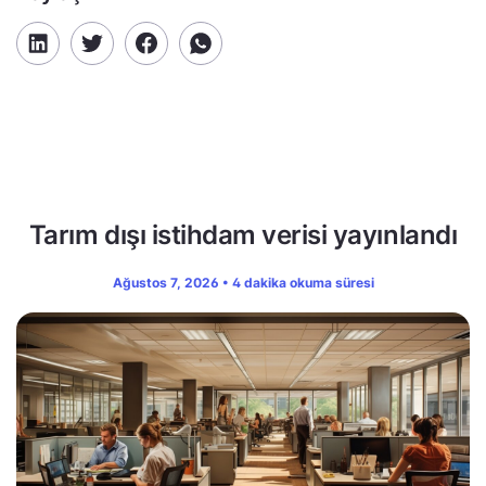
Tarım dışı istihdam verisi yayınlandı
Ağustos 7, 2026 • 4 dakika okuma süresi