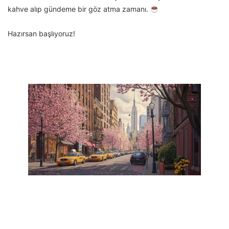
kahve alıp gündeme bir göz atma zamanı.
Hazırsan başlıyoruz!