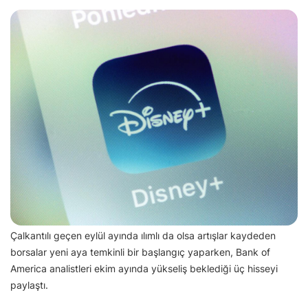
Çalkantılı geçen eylül ayında ılımlı da olsa artışlar kaydeden
borsalar yeni aya temkinli bir başlangıç yaparken, Bank of
America analistleri ekim ayında yükseliş beklediği üç hisseyi
paylaştı.