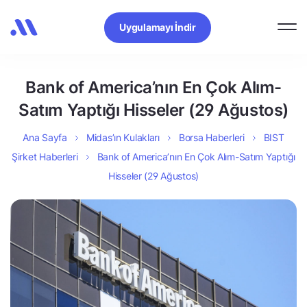
Uygulamayı İndir
Bank of America’nın En Çok Alım-
Satım Yaptığı Hisseler (29 Ağustos)
Ana Sayfa
Midas’ın Kulakları
Borsa Haberleri
BIST
Şirket Haberleri
Bank of America’nın En Çok Alım-Satım Yaptığı
Hisseler (29 Ağustos)