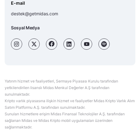
E-mail
destek@getmidas.com
Sosyal Medya
Yatırım hizmet ve faaliyetleri, Sermaye Piyasası Kurulu tarafından
yetkilendirilen lisanslı Midas Menkul Değerler A.Ş tarafından
sunulmaktadır.
Kripto varlık piyasasına ilişkin hizmet ve faaliyetler Midas Kripto Varlık Alım
Satım Platformu A.Ş. tarafından sunulmaktadır.
Sunulan hizmetlere erişim Midas Finansal Teknolojiler A.Ş. tarafından
sağlanan Midas ve Midas Kripto mobil uygulamaları üzerinden
sağlanmaktadır.