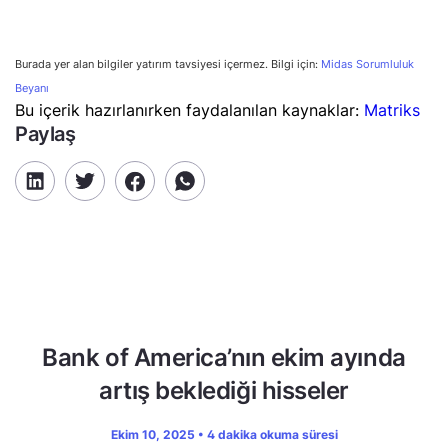
Burada yer alan bilgiler yatırım tavsiyesi içermez. Bilgi için:
Midas Sorumluluk
Beyanı
Bu içerik hazırlanırken faydalanılan kaynaklar:
Matriks
Paylaş
Bank of America’nın ekim ayında
artış beklediği hisseler
Ekim 10, 2025 • 4 dakika okuma süresi