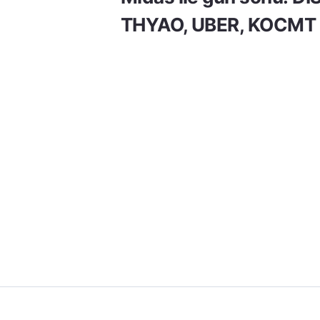
THYAO, UBER, KOCMT