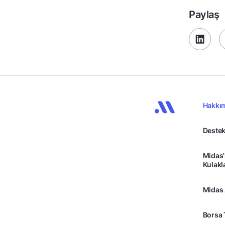
Paylaş