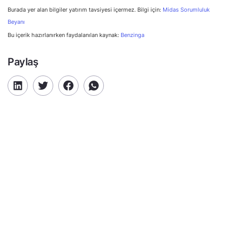
Burada yer alan bilgiler yatırım tavsiyesi içermez. Bilgi için:
Midas Sorumluluk
Beyanı
Bu içerik hazırlanırken faydalanılan kaynak:
Benzinga
Paylaş