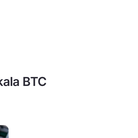
 kala BTC