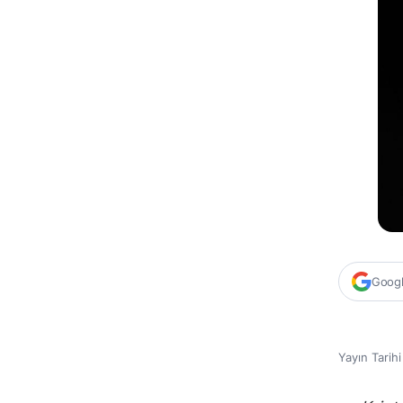
Google
Yayın Tarih