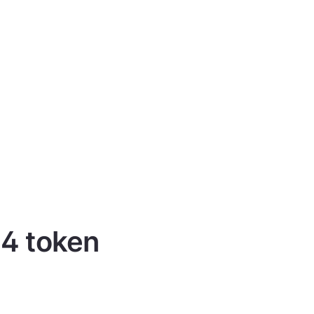
 4 token