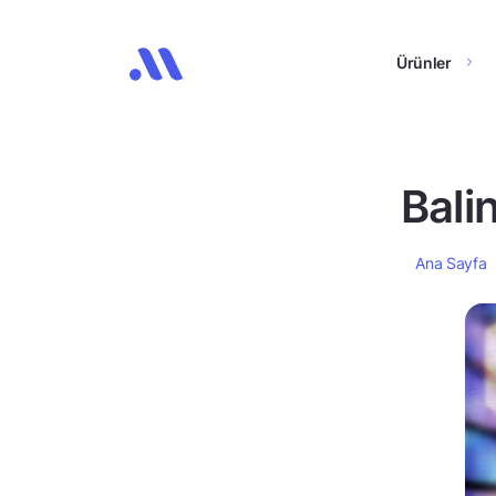
Ürünler
Bali
Ana Sayfa