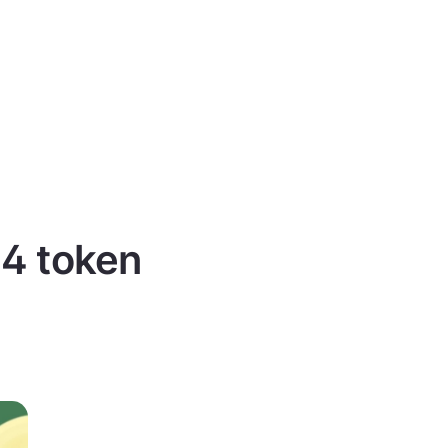
 4 token