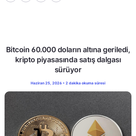
Bitcoin 60.000 doların altına geriledi,
kripto piyasasında satış dalgası
sürüyor
Haziran 25, 2026 • 2 dakika okuma süresi