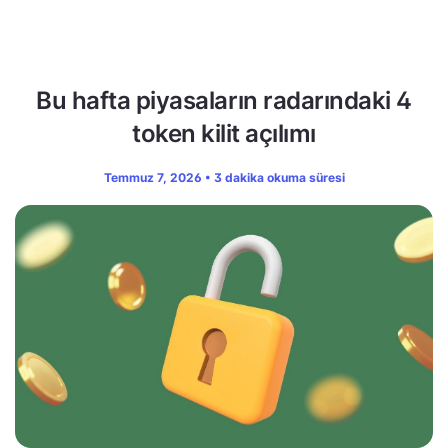
Bu hafta piyasaların radarındaki 4
token kilit açılımı
Temmuz 7, 2026 • 3 dakika okuma süresi