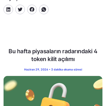
Bu hafta piyasaların radarındaki 4
token kilit açılımı
Haziran 29, 2026 • 3 dakika okuma süresi