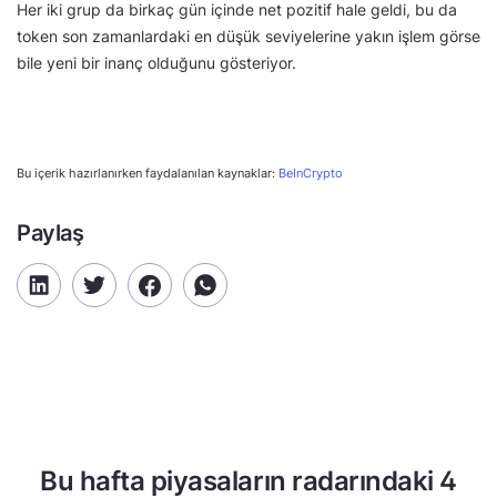
Her iki grup da birkaç gün içinde net pozitif hale geldi, bu da
token son zamanlardaki en düşük seviyelerine yakın işlem görse
bile yeni bir inanç olduğunu gösteriyor.
Bu içerik hazırlanırken faydalanılan kaynaklar:
BeInCrypto
Paylaş
Bu hafta piyasaların radarındaki 4