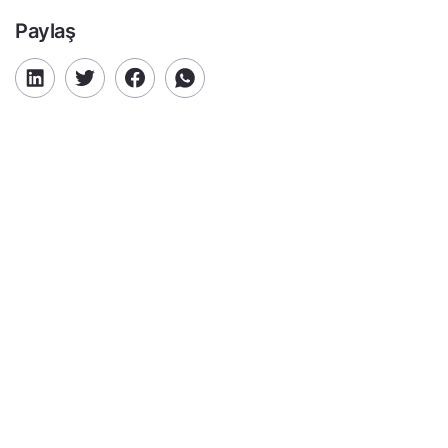
Paylaş