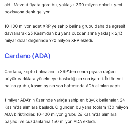
aldı. Mevcut fiyata göre bu, yaklaşık 330 milyon dolarlık yeni
pozisyona denk geliyor.
10-100 milyon adet XRP’ye sahip balina grubu daha da agresif
davranarak 23 Kasım’dan bu yana cüzdanlarına yaklaşık 2,13
milyar dolar değerinde 970 milyon XRP ekledi.
Cardano (ADA)
Cardano, kripto balinalarının XRP’den sonra piyasa değeri
büyük varlıklara yönelmeye başladığının son işareti. İki önemli
balina grubu, kasım ayının son haftasında ADA alımları yaptı.
1 milyar ADA’nın üzerinde varlığa sahip en büyük balianalar, 24
Kasım’da alımlara başladı. O günden bu yana toplam 130 milyon
ADA biriktirdiler. 10-100 milyon grubu 26 Kasım’da alımlara
başladı ve cüzdanlarına 150 milyon ADA ekledi.