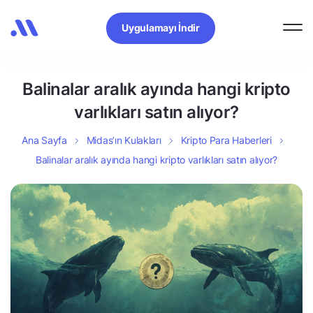
Uygulamayı İndir
Balinalar aralık ayında hangi kripto
varlıkları satın alıyor?
Ana Sayfa
Midas’ın Kulakları
Kripto Para Haberleri
Balinalar aralık ayında hangi kripto varlıkları satın alıyor?