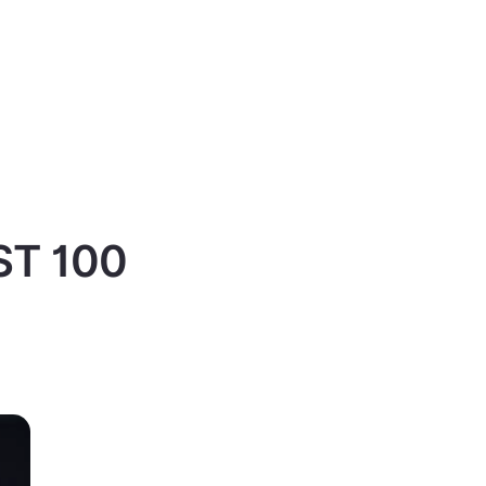
IST 100