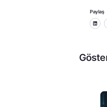
Paylaş
Göster