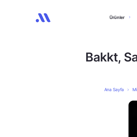
Ürünler
Bakkt, Sa
Ana Sayfa
Mi