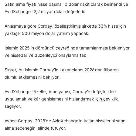
Satın alma fiyatı hisse başına 10 dolar nakit olarak belirlendi ve
AvidXchange’i 2,2 milyar dolar değerledi.
Anlaşmaya göre Corpay, özelleştirilmiş şirkette 33% hisse için
yaklaşık 500 milyon dolar yatırım yapacak.
İşlemin 2025’in dördüncü çeyreğinde tamamlanması bekleniyor
ve hissedar ve düzenleyici onaylarına tabi.
Şirket, bu işlemin Corpay’in kazançlarını 2026’dan itibaren
olumlu etkilemesini bekliyor.
AvidXchange’i özelleştirme yapısı, Corpay’e değişiklikleri
uygulamak ve kâr genişlemesini hızlandırmak için çeviklik
sağlıyor.
Ayrıca Corpay, 2028’de AvidXchange’in kalan hisselerini satın
alma seçeneğini elinde tutuyor.