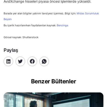
AvidXchange hisseleri piyasa öncesi işlemlerde yükseldi.
Burada yer alan bilgiler yatırım tavsiyesi içermez. Bilgi için:
Midas Sorumluluk
Beyanı
Bu içerik hazırlanırken faydalanılan kaynak:
Benzinga
Görsel kaynak: Shutterstock
Paylaş
Benzer Bültenler