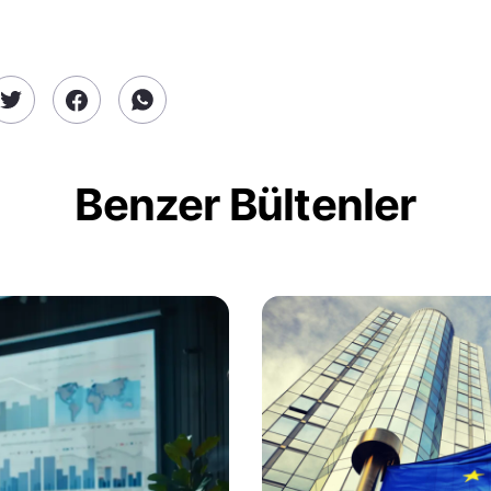
Benzer Bültenler