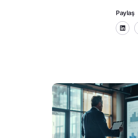
Paylaş