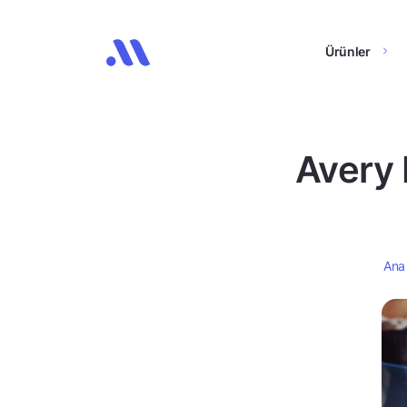
Ürünler
Avery 
Ana