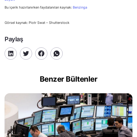
Bu içerik hazırlanırken faydalanılan kaynak:
Benzinga
Görsel kaynak: Piotr Swat – Shutterstock
Paylaş
Benzer Bültenler