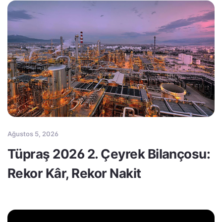
Ağustos 5, 2026
Tüpraş 2026 2. Çeyrek Bilançosu:
Rekor Kâr, Rekor Nakit