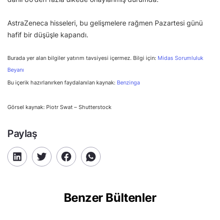
AstraZeneca hisseleri, bu gelişmelere rağmen Pazartesi günü
hafif bir düşüşle kapandı.
Burada yer alan bilgiler yatırım tavsiyesi içermez. Bilgi için:
Midas Sorumluluk
Beyanı
Bu içerik hazırlanırken faydalanılan kaynak:
Benzinga
Görsel kaynak: Piotr Swat – Shutterstock
Paylaş
Benzer Bültenler