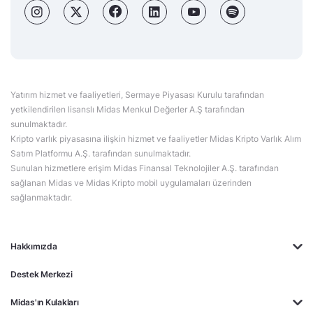
Yatırım hizmet ve faaliyetleri, Sermaye Piyasası Kurulu tarafından
yetkilendirilen lisanslı Midas Menkul Değerler A.Ş tarafından
sunulmaktadır.
Kripto varlık piyasasına ilişkin hizmet ve faaliyetler Midas Kripto Varlık Alım
Satım Platformu A.Ş. tarafından sunulmaktadır.
Sunulan hizmetlere erişim Midas Finansal Teknolojiler A.Ş. tarafından
sağlanan Midas ve Midas Kripto mobil uygulamaları üzerinden
sağlanmaktadır.
Hakkımızda
Destek Merkezi
Midas'ın Kulakları