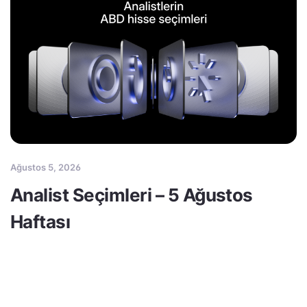
Ağustos 5, 2026
Analist Seçimleri – 5 Ağustos
Haftası