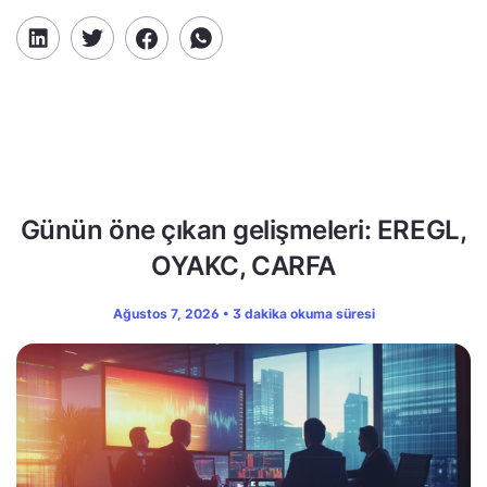
Günün öne çıkan gelişmeleri: EREGL,
OYAKC, CARFA
Ağustos 7, 2026 • 3 dakika okuma süresi