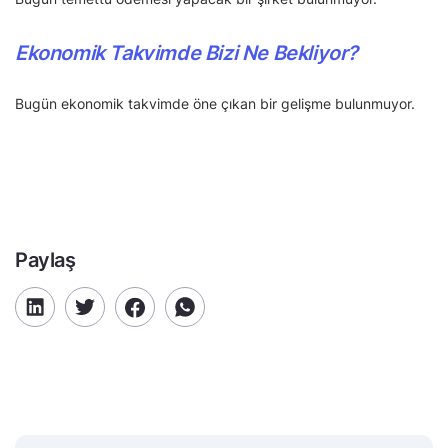
Ekonomik Takvimde Bizi Ne Bekliyor?
Bugün ekonomik takvimde öne çıkan bir gelişme bulunmuyor.
Paylaş