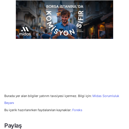
Burada yer alan bilgiler yatırım tavsiyesi içermez. Bilgi için:
Midas Sorumluluk
Beyanı
Bu içerik hazırlanırken faydalanılan kaynaklar:
Foreks
Paylaş