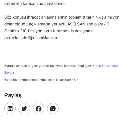
sistemleri kapsamında imzalandı.
Söz konusu ihracat anlaşmalarının toplam tutarının 46,1 milyon
dolar olduğu açıklamada yer aldı. ASELSAN son olarak 3
Ocak’ta 210,1 milyon avro tutarında iş anlaşması
gerçekleştirdiğini açıklamıştı.
Burada yer alan bilgiler yatırım tavsiyesi içermez. Bilgi için:
Midas Sorumluluk
Beyanı
Bu içerik hazırlanırken faydalanılan kaynaklar:
KAP
Paylaş