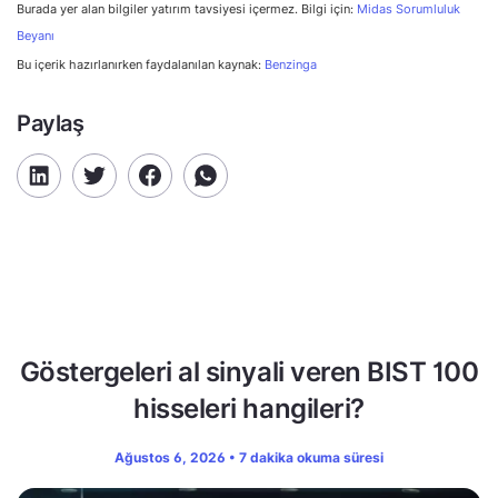
Burada yer alan bilgiler yatırım tavsiyesi içermez. Bilgi için:
Midas Sorumluluk
Beyanı
Bu içerik hazırlanırken faydalanılan kaynak:
Benzinga
Paylaş
Göstergeleri al sinyali veren BIST 100
hisseleri hangileri?
Ağustos 6, 2026 • 7 dakika okuma süresi