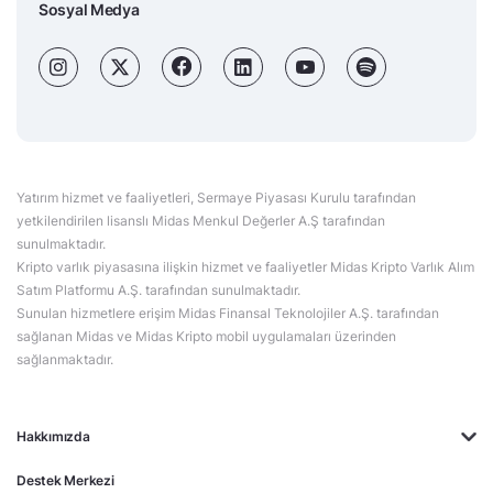
Sosyal Medya
Yatırım hizmet ve faaliyetleri, Sermaye Piyasası Kurulu tarafından
yetkilendirilen lisanslı Midas Menkul Değerler A.Ş tarafından
sunulmaktadır.
Kripto varlık piyasasına ilişkin hizmet ve faaliyetler Midas Kripto Varlık Alım
Satım Platformu A.Ş. tarafından sunulmaktadır.
Sunulan hizmetlere erişim Midas Finansal Teknolojiler A.Ş. tarafından
sağlanan Midas ve Midas Kripto mobil uygulamaları üzerinden
sağlanmaktadır.
Hakkımızda
Destek Merkezi