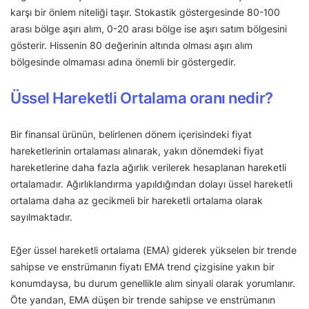
karşı bir önlem niteliği taşır. Stokastik göstergesinde 80-100
arası bölge aşırı alım, 0-20 arası bölge ise aşırı satım bölgesini
gösterir. Hissenin 80 değerinin altında olması aşırı alım
bölgesinde olmaması adına önemli bir göstergedir.
Üssel Hareketli Ortalama oranı nedir?
Bir finansal ürünün, belirlenen dönem içerisindeki fiyat
hareketlerinin ortalaması alınarak, yakın dönemdeki fiyat
hareketlerine daha fazla ağırlık verilerek hesaplanan hareketli
ortalamadır. Ağırlıklandırma yapıldığından dolayı üssel hareketli
ortalama daha az gecikmeli bir hareketli ortalama olarak
sayılmaktadır.
Eğer üssel hareketli ortalama (EMA) giderek yükselen bir trende
sahipse ve enstrümanın fiyatı EMA trend çizgisine yakın bir
konumdaysa, bu durum genellikle alım sinyali olarak yorumlanır.
Öte yandan, EMA düşen bir trende sahipse ve enstrümanın