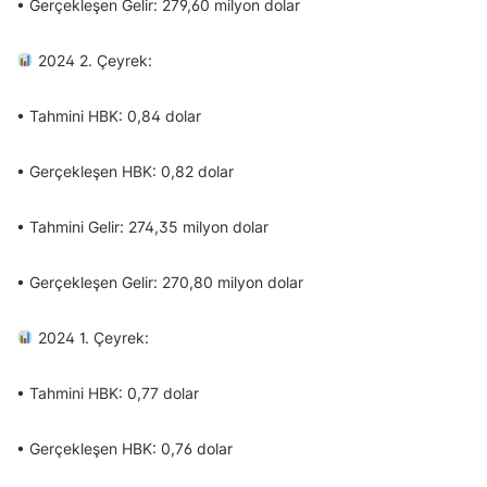
• Gerçekleşen Gelir: 279,60 milyon dolar
2024 2. Çeyrek:
• Tahmini HBK: 0,84 dolar
• Gerçekleşen HBK: 0,82 dolar
• Tahmini Gelir: 274,35 milyon dolar
• Gerçekleşen Gelir: 270,80 milyon dolar
2024 1. Çeyrek:
• Tahmini HBK: 0,77 dolar
• Gerçekleşen HBK: 0,76 dolar