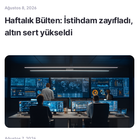
Ağustos 8, 2026
Haftalık Bülten: İstihdam zayıfladı,
altın sert yükseldi
Ağustos 7, 2026