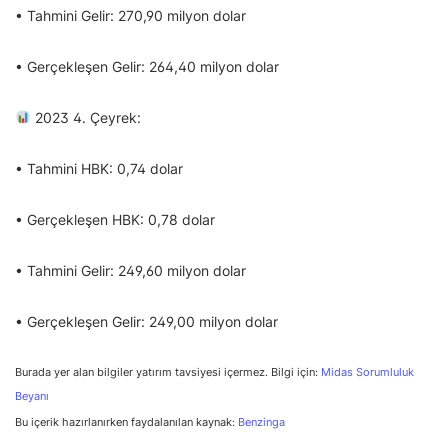
• Tahmini Gelir: 270,90 milyon dolar
• Gerçekleşen Gelir: 264,40 milyon dolar
2023 4. Çeyrek:
• Tahmini HBK: 0,74 dolar
• Gerçekleşen HBK: 0,78 dolar
• Tahmini Gelir: 249,60 milyon dolar
• Gerçekleşen Gelir: 249,00 milyon dolar
Burada yer alan bilgiler yatırım tavsiyesi içermez. Bilgi için:
Midas Sorumluluk
Beyanı
Bu içerik hazırlanırken faydalanılan kaynak:
Benzinga