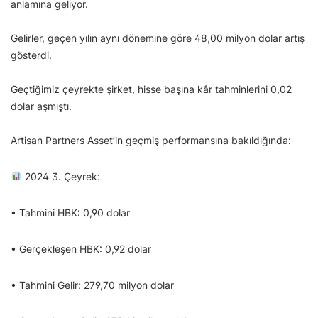
anlamına geliyor.
Gelirler, geçen yılın aynı dönemine göre 48,00 milyon dolar artış
gösterdi.
Geçtiğimiz çeyrekte şirket, hisse başına kâr tahminlerini 0,02
dolar aşmıştı.
Artisan Partners Asset’in geçmiş performansına bakıldığında:
2024 3. Çeyrek:
• Tahmini HBK: 0,90 dolar
• Gerçekleşen HBK: 0,92 dolar
• Tahmini Gelir: 279,70 milyon dolar