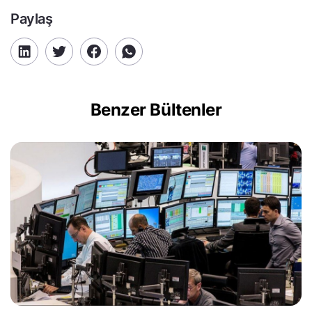
Paylaş
Benzer Bültenler