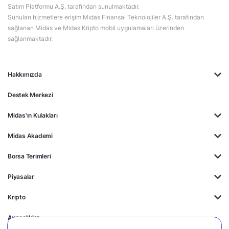
Satım Platformu A.Ş. tarafından sunulmaktadır.
Sunulan hizmetlere erişim Midas Finansal Teknolojiler A.Ş. tarafından
sağlanan Midas ve Midas Kripto mobil uygulamaları üzerinden
sağlanmaktadır.
Hakkımızda
Destek Merkezi
Midas'ın Kulakları
Midas Akademi
Borsa Terimleri
Piyasalar
Kripto
Ayrıcalıklar