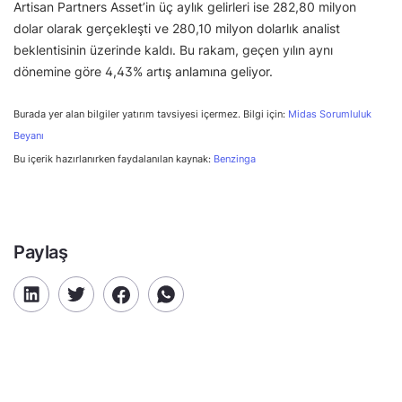
Artisan Partners Asset’in üç aylık gelirleri ise 282,80 milyon
dolar olarak gerçekleşti ve 280,10 milyon dolarlık analist
beklentisinin üzerinde kaldı. Bu rakam, geçen yılın aynı
dönemine göre 4,43% artış anlamına geliyor.
Burada yer alan bilgiler yatırım tavsiyesi içermez. Bilgi için:
Midas Sorumluluk
Beyanı
Bu içerik hazırlanırken faydalanılan kaynak:
Benzinga
Paylaş