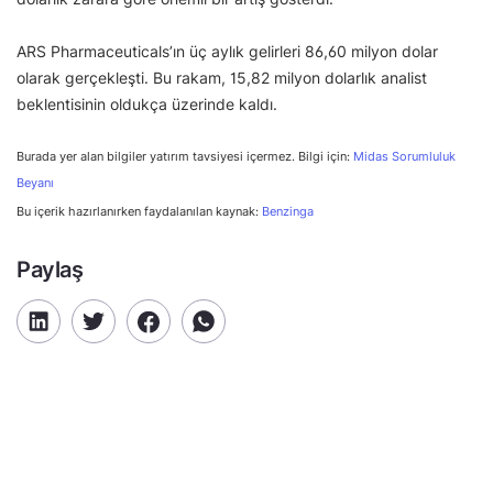
ARS Pharmaceuticals’ın üç aylık gelirleri 86,60 milyon dolar
olarak gerçekleşti. Bu rakam, 15,82 milyon dolarlık analist
beklentisinin oldukça üzerinde kaldı.
Burada yer alan bilgiler yatırım tavsiyesi içermez. Bilgi için:
Midas Sorumluluk
Beyanı
Bu içerik hazırlanırken faydalanılan kaynak:
Benzinga
Paylaş