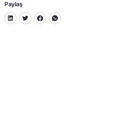
Paylaş