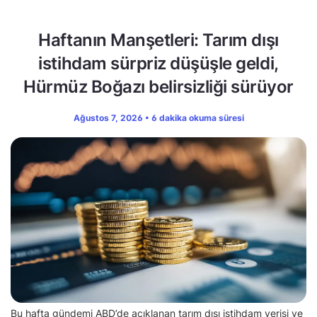
Haftanın Manşetleri: Tarım dışı
istihdam sürpriz düşüşle geldi,
Hürmüz Boğazı belirsizliği sürüyor
Ağustos 7, 2026 • 6 dakika okuma süresi
Bu hafta gündemi ABD’de açıklanan tarım dışı istihdam verisi ve