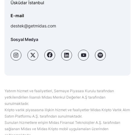
Üsküdar İstanbul
E-mail
destek@getmidas.com
Sosyal Medya
Yatırım hizmet ve faaliyetleri, Sermaye Piyasası Kurulu tarafından
yetkilendirilen lisanslı Midas Menkul Değerler A.Ş tarafından
sunulmaktadır.
Kripto varlık piyasasına ilişkin hizmet ve faaliyetler Midas Kripto Varlık Alım
Satım Platformu A.Ş. tarafından sunulmaktadır.
Sunulan hizmetlere erişim Midas Finansal Teknolojiler A.Ş. tarafından
sağlanan Midas ve Midas Kripto mobil uygulamaları üzerinden