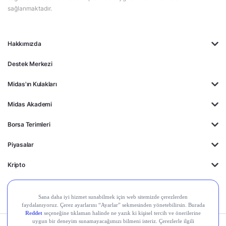
sağlanmaktadır.
Hakkımızda
Destek Merkezi
Midas'ın Kulakları
Midas Akademi
Borsa Terimleri
Piyasalar
Kripto
Ayrıcalıklar