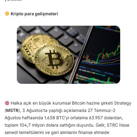
Kripto para gelişmeleri
Halka açık en büyük kurumsal Bitcoin hazine şirketi Strategy
(
MSTR
), 3 Ağustos’ta yaptığı açıklamada 27 Temmuz-2
Ağustos haftasında 1.638 BTC’yi ortalama 63.957 dolardan,
toplam 104,7 milyon dolara sattığını duyurdu. Gelir, STRC hisse
senedi temettülerini ve geri alımlarını finanse etmede