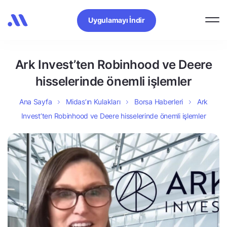
Uygulamayı İndir
Ark Invest’ten Robinhood ve Deere
hisselerinde önemli işlemler
Ana Sayfa
Midas’ın Kulakları
Borsa Haberleri
Ark
Invest’ten Robinhood ve Deere hisselerinde önemli işlemler