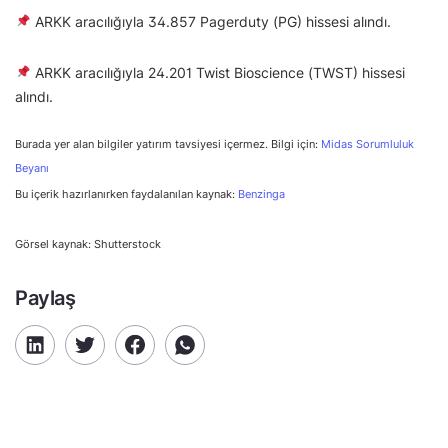
ARKK aracılığıyla 34.857 Pagerduty (PG) hissesi alındı.
ARKK aracılığıyla 24.201 Twist Bioscience (TWST) hissesi
alındı.
Burada yer alan bilgiler yatırım tavsiyesi içermez. Bilgi için:
Midas Sorumluluk
Beyanı
Bu içerik hazırlanırken faydalanılan kaynak:
Benzinga
Görsel kaynak: Shutterstock
Paylaş