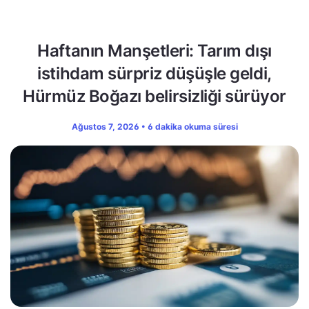
Haftanın Manşetleri: Tarım dışı
istihdam sürpriz düşüşle geldi,
Hürmüz Boğazı belirsizliği sürüyor
Ağustos 7, 2026 • 6 dakika okuma süresi