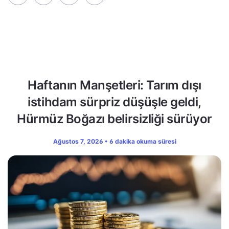
Haftanın Manşetleri: Tarım dışı
istihdam sürpriz düşüşle geldi,
Hürmüz Boğazı belirsizliği sürüyor
Ağustos 7, 2026 • 6 dakika okuma süresi