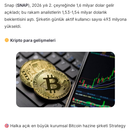
Snap (
SNAP
), 2026 yılı 2. çeyreğinde 1,6 milyar dolar gelir
açıkladı; bu rakam analistlerin 1,53-1,54 milyar dolarlık
beklentisini aştı. Şirketin günlük aktif kullanıcı sayısı 493 milyona
yükseldi.
Kripto para gelişmeleri
Halka açık en büyük kurumsal Bitcoin hazine şirketi Strategy