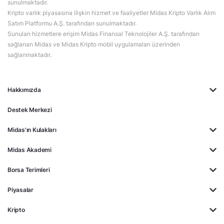
sunulmaktadır.
Kripto varlık piyasasına ilişkin hizmet ve faaliyetler Midas Kripto Varlık Alım
Satım Platformu A.Ş. tarafından sunulmaktadır.
Sunulan hizmetlere erişim Midas Finansal Teknolojiler A.Ş. tarafından
sağlanan Midas ve Midas Kripto mobil uygulamaları üzerinden
sağlanmaktadır.
Hakkımızda
Destek Merkezi
Midas'ın Kulakları
Midas Akademi
Borsa Terimleri
Piyasalar
Kripto