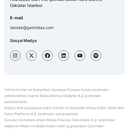
Üsküdar İstanbul
E-mail
destek@getmidas.com
Sosyal Medya
Yatırım hizmet ve faaliyetleri, Sermaye Piyasası Kurulu tarafından
yetkilendirilen lisanslı Midas Menkul Değerler A.Ş tarafından
sunulmaktadır.
Kripto varlık piyasasına ilişkin hizmet ve faaliyetler Midas Kripto Varlık Alım
Satım Platformu A.Ş. tarafından sunulmaktadır.
Sunulan hizmetlere erişim Midas Finansal Teknolojiler A.Ş. tarafından
sağlanan Midas ve Midas Kripto mobil uygulamaları üzerinden