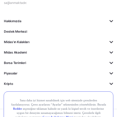
sağlanmaktadır.
Hakkımızda
Destek Merkezi
Midas'ın Kulakları
Midas Akademi
Borsa Terimleri
Piyasalar
Kripto
Ayrıcalıklar