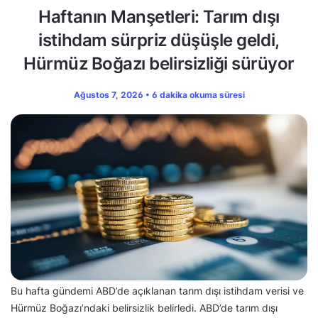
Haftanın Manşetleri: Tarım dışı
istihdam sürpriz düşüşle geldi,
Hürmüz Boğazı belirsizliği sürüyor
Ağustos 7, 2026 • 6 dakika okuma süresi
Bu hafta gündemi ABD’de açıklanan tarım dışı istihdam verisi ve
Hürmüz Boğazı’ndaki belirsizlik belirledi. ABD’de tarım dışı