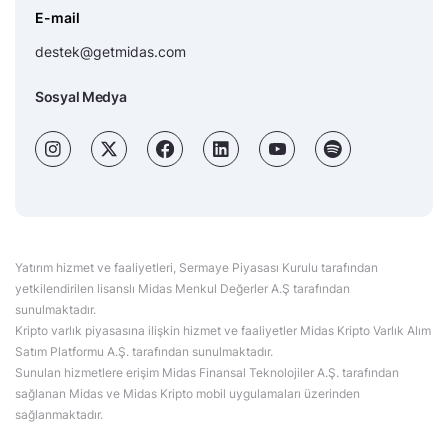
E-mail
destek@getmidas.com
Sosyal Medya
Yatırım hizmet ve faaliyetleri, Sermaye Piyasası Kurulu tarafından
yetkilendirilen lisanslı Midas Menkul Değerler A.Ş tarafından
sunulmaktadır.
Kripto varlık piyasasına ilişkin hizmet ve faaliyetler Midas Kripto Varlık Alım
Satım Platformu A.Ş. tarafından sunulmaktadır.
Sunulan hizmetlere erişim Midas Finansal Teknolojiler A.Ş. tarafından
sağlanan Midas ve Midas Kripto mobil uygulamaları üzerinden
sağlanmaktadır.