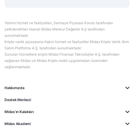
Yatırım hizmet ve faaliyetleri, Sermaye Piyasası Kurulu tarafından
yetkilendirilen lisanslı Midas Menkul Değerler A.Ş tarafından
sunulmaktadır.
Kripto varlık piyasasına ilişkin hizmet ve faaliyetler Midas Kripto Varlık Alım
Satım Platformu A.Ş. tarafından sunulmaktadır.
Sunulan hizmetlere erişim Midas Finansal Teknolojiler A.Ş. tarafından
sağlanan Midas ve Midas Kripto mobil uygulamaları üzerinden
sağlanmaktadır.
Hakkımızda
Destek Merkezi
Midas'ın Kulakları
Midas Akademi