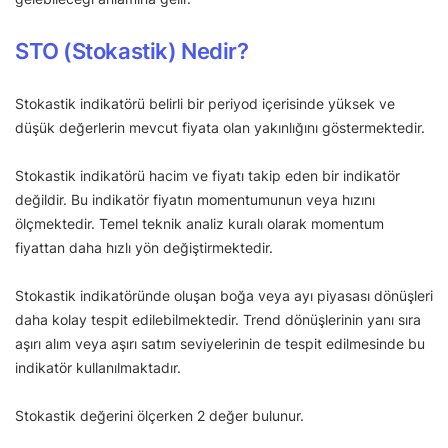
STO (Stokastik) Nedir?
Stokastik indikatörü belirli bir periyod içerisinde yüksek ve
düşük değerlerin mevcut fiyata olan yakınlığını göstermektedir.
Stokastik indikatörü hacim ve fiyatı takip eden bir indikatör
değildir. Bu indikatör fiyatın momentumunun veya hızını
ölçmektedir. Temel teknik analiz kuralı olarak momentum
fiyattan daha hızlı yön değiştirmektedir.
Stokastik indikatöründe oluşan boğa veya ayı piyasası dönüşleri
daha kolay tespit edilebilmektedir. Trend dönüşlerinin yanı sıra
aşırı alım veya aşırı satım seviyelerinin de tespit edilmesinde bu
indikatör kullanılmaktadır.
Stokastik değerini ölçerken 2 değer bulunur.