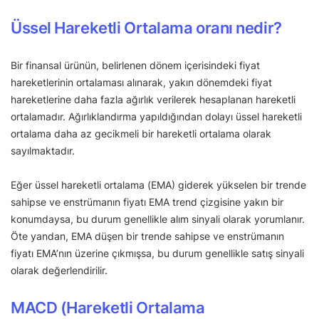
Üssel Hareketli Ortalama oranı nedir?
Bir finansal ürünün, belirlenen dönem içerisindeki fiyat
hareketlerinin ortalaması alınarak, yakın dönemdeki fiyat
hareketlerine daha fazla ağırlık verilerek hesaplanan hareketli
ortalamadır. Ağırlıklandırma yapıldığından dolayı üssel hareketli
ortalama daha az gecikmeli bir hareketli ortalama olarak
sayılmaktadır.
Eğer üssel hareketli ortalama (EMA) giderek yükselen bir trende
sahipse ve enstrümanın fiyatı EMA trend çizgisine yakın bir
konumdaysa, bu durum genellikle alım sinyali olarak yorumlanır.
Öte yandan, EMA düşen bir trende sahipse ve enstrümanın
fiyatı EMA’nın üzerine çıkmışsa, bu durum genellikle satış sinyali
olarak değerlendirilir.
MACD (Hareketli Ortalama