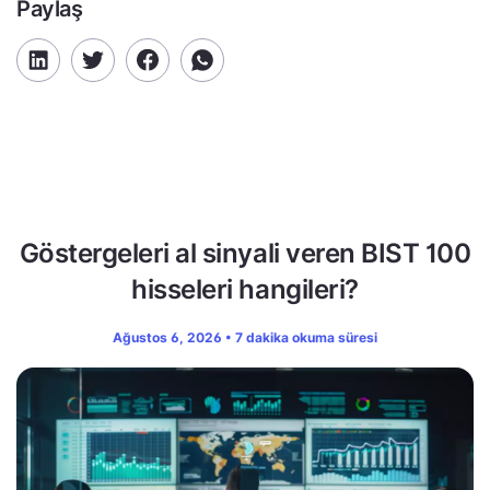
Paylaş
Göstergeleri al sinyali veren BIST 100
hisseleri hangileri?
Ağustos 6, 2026 • 7 dakika okuma süresi