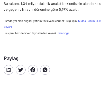
Bu rakam, 1,04 milyar dolarlık analist beklentisinin altında kaldı
ve geçen yılın aynı dönemine göre 5,19% azaldı.
Burada yer alan bilgiler yatırım tavsiyesi içermez. Bilgi için:
Midas Sorumluluk
Beyanı
Bu içerik hazırlanırken faydalanılan kaynak:
Benzinga
Paylaş