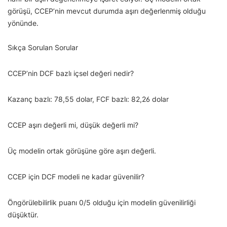
görüşü, CCEP’nin mevcut durumda aşırı değerlenmiş olduğu
yönünde.
Sıkça Sorulan Sorular
CCEP’nin DCF bazlı içsel değeri nedir?
Kazanç bazlı: 78,55 dolar, FCF bazlı: 82,26 dolar
CCEP aşırı değerli mi, düşük değerli mi?
Üç modelin ortak görüşüne göre aşırı değerli.
CCEP için DCF modeli ne kadar güvenilir?
Öngörülebilirlik puanı 0/5 olduğu için modelin güvenilirliği
düşüktür.