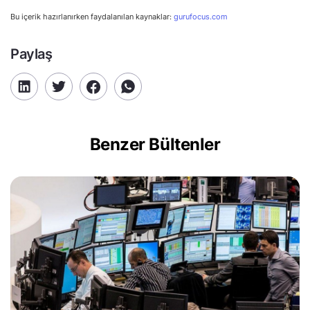
Bu içerik hazırlanırken faydalanılan kaynaklar:
gurufocus.com
Paylaş
Benzer Bültenler