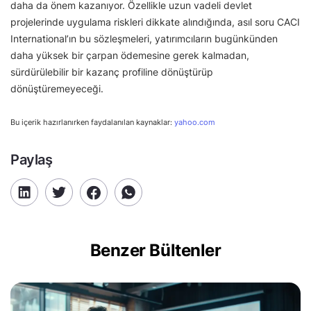
daha da önem kazanıyor. Özellikle uzun vadeli devlet
projelerinde uygulama riskleri dikkate alındığında, asıl soru CACI
International’ın bu sözleşmeleri, yatırımcıların bugünkünden
daha yüksek bir çarpan ödemesine gerek kalmadan,
sürdürülebilir bir kazanç profiline dönüştürüp
dönüştüremeyeceği.
Bu içerik hazırlanırken faydalanılan kaynaklar:
yahoo.com
Paylaş
Benzer Bültenler