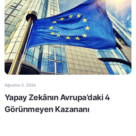
Ağustos 5, 2026
Yapay Zekânın Avrupa’daki 4
Görünmeyen Kazananı