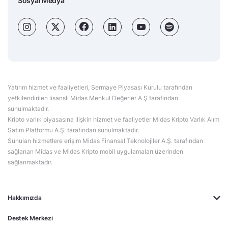
Sosyal Medya
Yatırım hizmet ve faaliyetleri, Sermaye Piyasası Kurulu tarafından
yetkilendirilen lisanslı Midas Menkul Değerler A.Ş tarafından
sunulmaktadır.
Kripto varlık piyasasına ilişkin hizmet ve faaliyetler Midas Kripto Varlık Alım
Satım Platformu A.Ş. tarafından sunulmaktadır.
Sunulan hizmetlere erişim Midas Finansal Teknolojiler A.Ş. tarafından
sağlanan Midas ve Midas Kripto mobil uygulamaları üzerinden
sağlanmaktadır.
Hakkımızda
Destek Merkezi