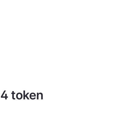
 4 token